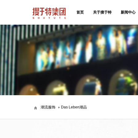
首页
关于搜于特
新闻中心
潮流服饰
Das Leben潮品