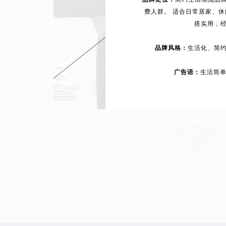
费人群。 适合日常居家、
搭实用，
品牌风格：
生活化、简
广告语：
生活简单就好