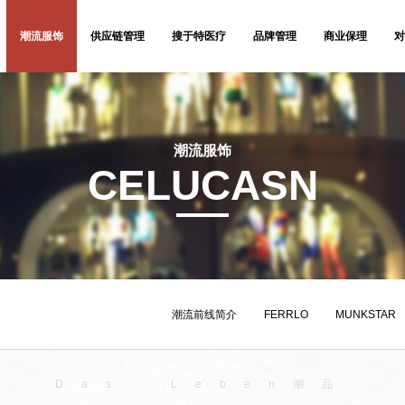
潮流服饰
供应链管理
搜于特医疗
品牌管理
商业保理
对
潮流服饰
CELUCASN
潮流前线简介
FERRLO
MUNKSTAR
Das Leben潮品