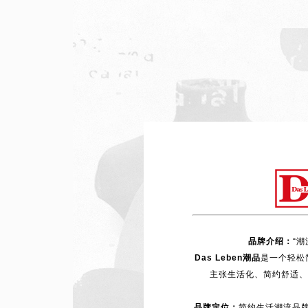
品牌介绍：
“
Das Leben潮品
是一个轻松
主张生活化、简约舒适、
品牌定位：
简约生活潮流品牌