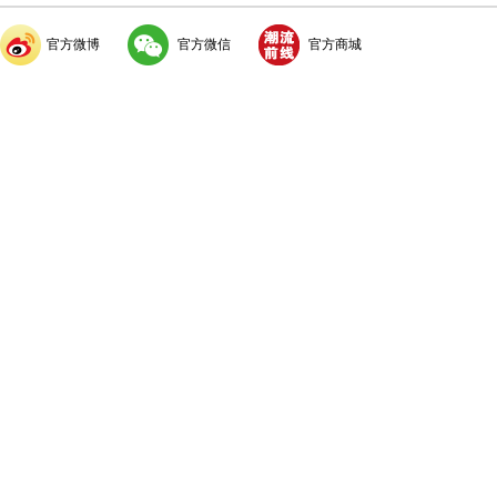
官方微博
官方微信
官方商城