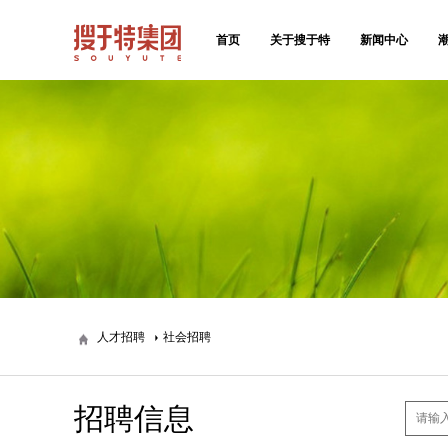
首页
关于搜于特
新闻中心
人才招聘
社会招聘
招聘信息