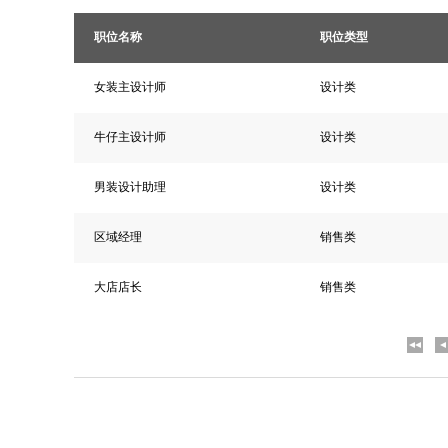
职位名称
职位类型
女装主设计师
设计类
牛仔主设计师
设计类
男装设计助理
设计类
区域经理
销售类
大店店长
销售类