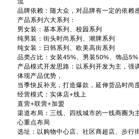
流
品牌依赖：随大众，对品牌有一定的依赖
产品系列六大系列：
男女装：基本系列、校园系列
纯男装：街头时尚系列、潮牌系列
纯女装：日韩系列、欧美高街系列
品类占比：女装45%、男装50%、饰品5%
产品模式开发思路：以系列开发为主，强
体现产品优势，
当季快反补充，打造爆款，延伸货品时尚
经营模式：实体店+线上
直营+联营+加盟
渠道布局：三线、四线城市的一线商圈为
心重点布局
选址：以购物中心店、社区商超店、步行