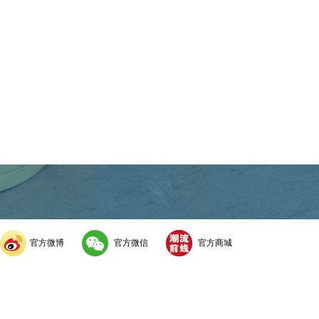
官方微博
官方微信
官方商城