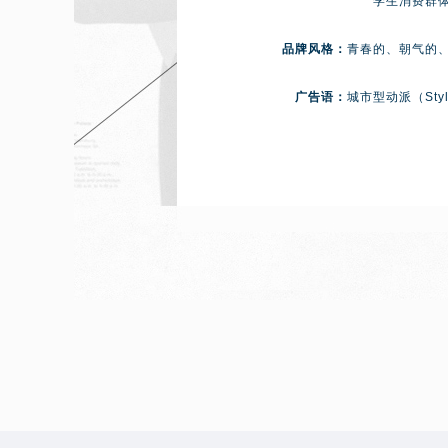
学生消费群
品牌风格：
青春的、朝气的
广告语：
城市型动派（Style