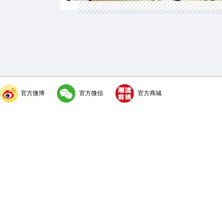
官方微博
官方微信
官方商城