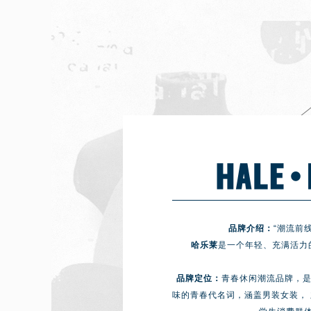
品牌介绍：
“潮流前
哈乐莱
是一个年轻、充满活力
品牌定位：
青春休闲潮流品牌，是
味的青春代名词，涵盖男装女装， 主