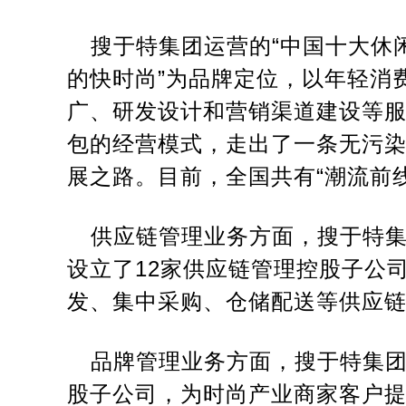
搜于特集团运营的“中国十大休闲
的快时尚”为品牌定位，以年轻消
广、研发设计和营销渠道建设等
包的经营模式，走出了一条无污
展之路。目前，全国共有“潮流前线
供应链管理业务方面，搜于特
设立了12家供应链管理控股子公
发、集中采购、仓储配送等供应
品牌管理业务方面，搜于特集团
股子公司，为时尚产业商家客户