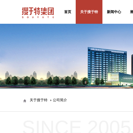
首页
关于搜于特
新闻中心
关于搜于特
公司简介
SINCE 2005