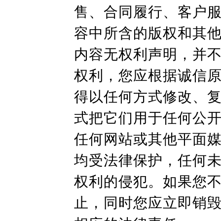
售、合同履行、客户
容中所含的版权和其
内容无权利声明，并
权利，您应根据诚信
得以任何方式修改、
式把它们用于任何公
任何网站或其他平面
均受法律保护，任何
权利的侵犯。如果您
止，同时您应立即销