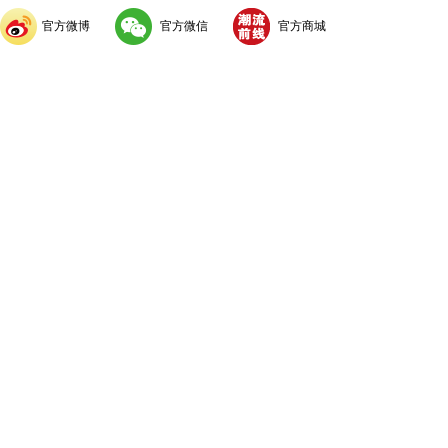
官方微博
官方微信
官方商城