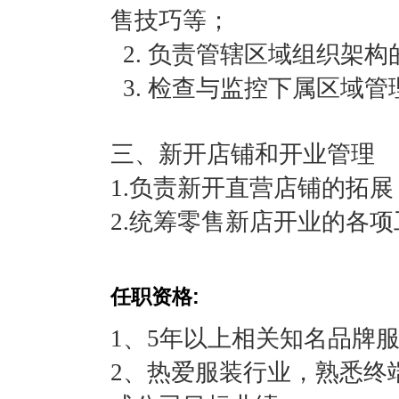
售技巧等；
2. 负责管辖区域组织架
3. 检查与监控下属区域
三、新开店铺和开业管理
1.负责新开直营店铺的拓展
2.统筹零售新店开业的各项
任职资格:
1、5年以上相关知名品牌服
2、热爱服装行业，熟悉终