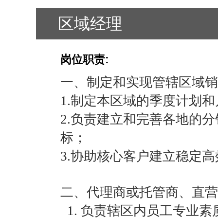
区域经理
岗位职责:
一、制定和实现管辖区域销
1.制定本区域的季度计划
2.负责建立和完善各地的
标；
3.协助核心客户建立稳定
二、代理商或托管商、直营
1. 负责辖区内员工专业