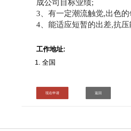
成公司目标业绩;
3、有一定潮流触觉,出色的
4、能适应短暂的出差,抗压
工作地址:
全国
现在申请
返回