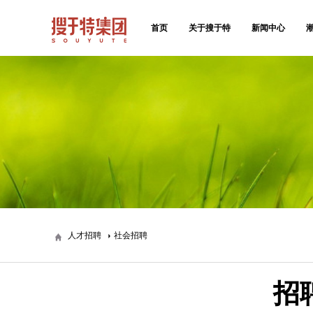
首页
关于搜于特
新闻中心
人才招聘
社会招聘
招